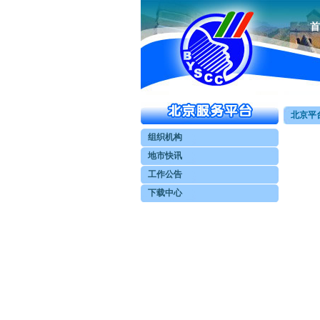
首
北京平台
组织机构
地市快讯
工作公告
下载中心