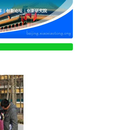
库
创新论坛
创新研究院