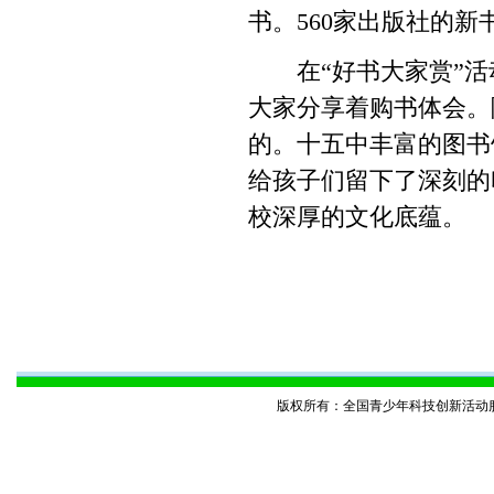
书。560家出版社的
在“好书大家赏”活动
大家分享着购书体会。
的。十五中丰富的图书
给孩子们留下了深刻的
校深厚的文化底蕴。
版权所有：全国青少年科技创新活动