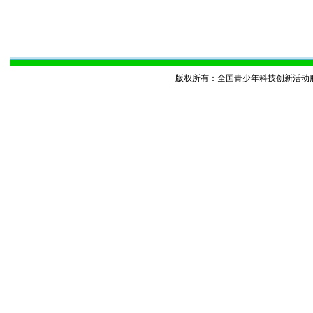
版权所有：全国青少年科技创新活动