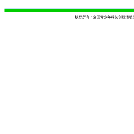
版权所有：全国青少年科技创新活动