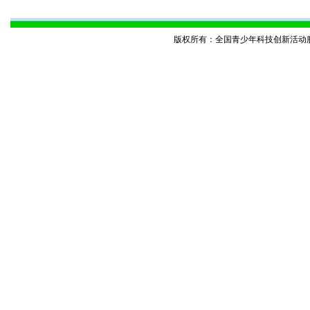
版权所有：全国青少年科技创新活动