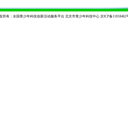
权所有：全国青少年科技创新活动服务平台 北京市青少年科技中心
京ICP备11018462