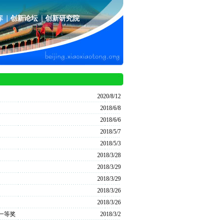
库
创新论坛
创新研究院
2020/8/12
2018/6/8
2018/6/6
2018/5/7
2018/5/3
2018/3/28
2018/3/29
2018/3/29
2018/3/26
2018/3/26
一等奖
2018/3/2