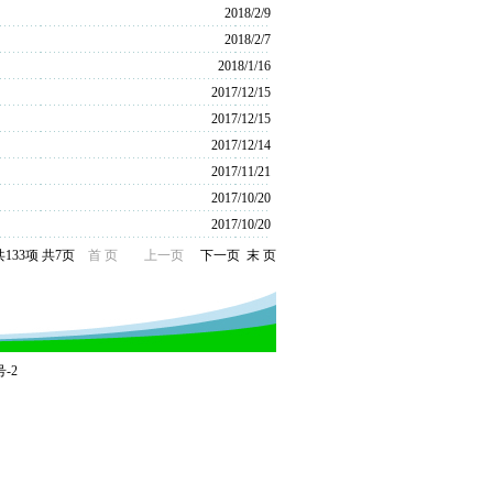
2018/2/9
2018/2/7
2018/1/16
2017/12/15
2017/12/15
2017/12/14
2017/11/21
2017/10/20
2017/10/20
共133项 共7页
首 页
上一页
下一页
末 页
号-2