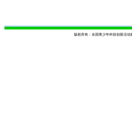
版权所有：全国青少年科技创新活动