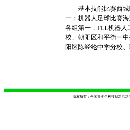
基本技能比赛西城区
一；机器人足球比赛海
各组第一；FLL机器
校、朝阳区和平街一中
阳区陈经纶中学分校、
版权所有：全国青少年科技创新活动