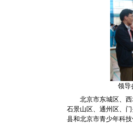
领导
北京市东城区、西城
石景山区、通州区、门
县和北京市青少年科技馆