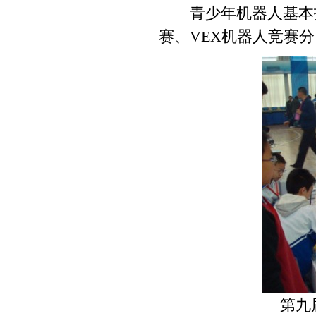
青少年机器人基本技
赛、VEX机器人竞赛
第九