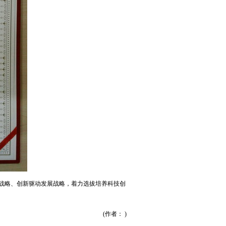
国战略、创新驱动发展战略，着力选拔培养科技创
(作者： )