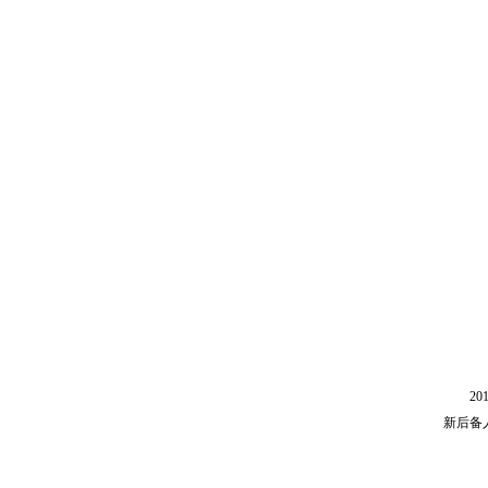
201
新后备