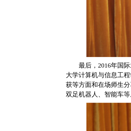
最后，2016年国际
大学计算机与信息工程
获等方面和在场师生分
双足机器人、智能车等