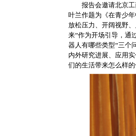
报告会邀请北京工商
叶兰作题为《在青少年
放松压力、开阔视野、
来”作为开场引导，通过
器人有哪些类型”三个
内外研究进展、应用实
们的生活带来怎么样的