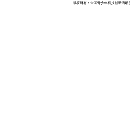
版权所有：全国青少年科技创新活动