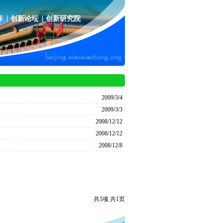
库
创新论坛
创新研究院
2009/3/4
2009/3/3
2008/12/12
2008/12/12
2008/12/8
共5项 共1页