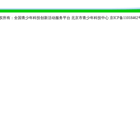
权所有：全国青少年科技创新活动服务平台 北京市青少年科技中心
京ICP备11018462