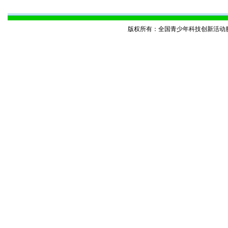
版权所有：全国青少年科技创新活动