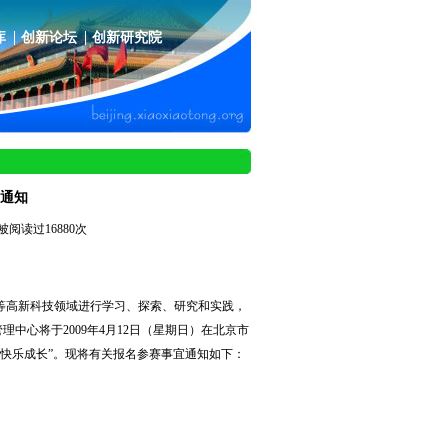
库
创新论坛
创新研究院
通知
被阅读过16880次
等高新科技领域进行学习、探索、研究和实践，
心将于2009年4月12日（星期日）在北京市
“快乐成长”。现将有关报名参赛事宜通知如下：