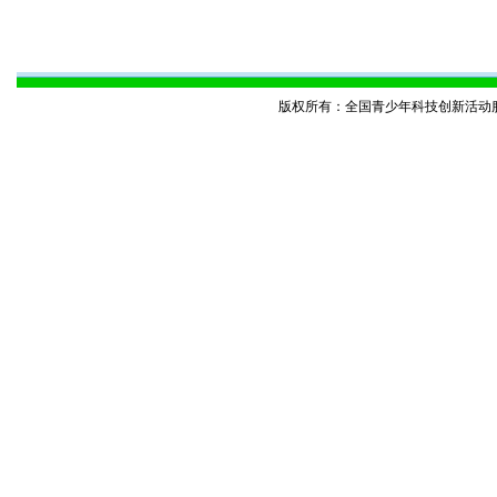
版权所有：全国青少年科技创新活动