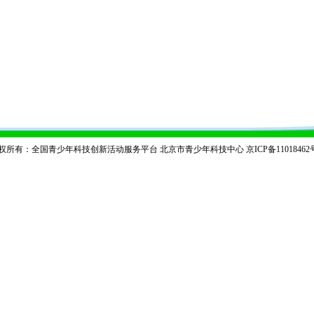
权所有：全国青少年科技创新活动服务平台 北京市青少年科技中心
京ICP备11018462