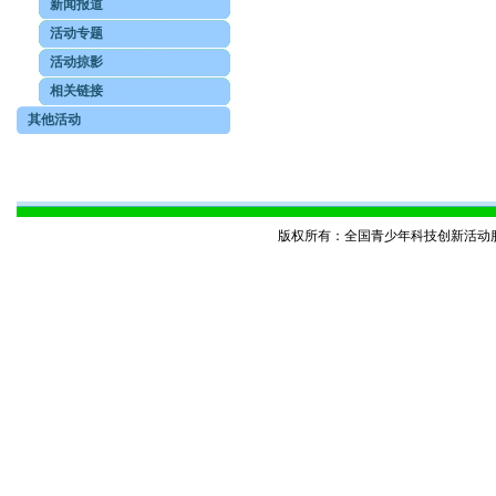
新闻报道
活动专题
活动掠影
相关链接
其他活动
版权所有：全国青少年科技创新活动