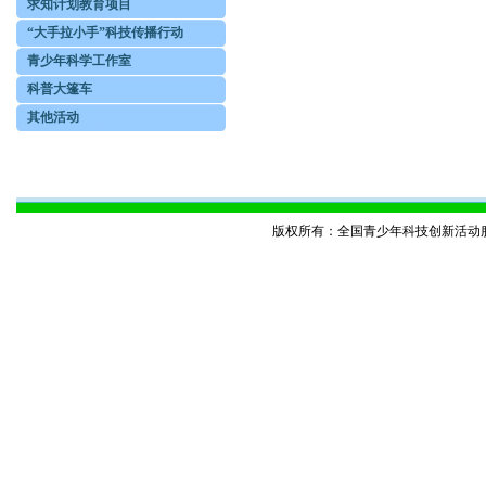
求知计划教育项目
“大手拉小手”科技传播行动
青少年科学工作室
科普大篷车
其他活动
版权所有：全国青少年科技创新活动