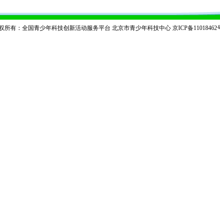
权所有：全国青少年科技创新活动服务平台 北京市青少年科技中心
京ICP备11018462