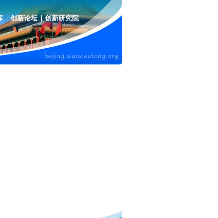
库
创新论坛
创新研究院