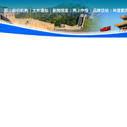
 页
组织机构
文件通知
新闻报道
网上申报
品牌活动
科普图